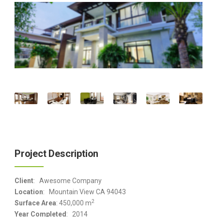
Project Description
Client
: Awesome Company
Location
: Mountain View CA 94043
2
Surface Area
: 450,000 m
Year Completed
: 2014