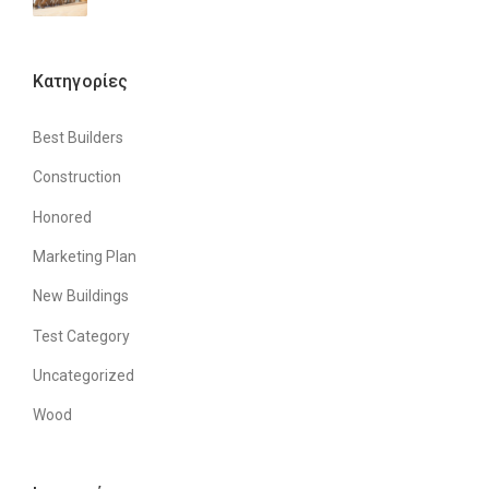
Kατηγορίες
Best Builders
Construction
Honored
Marketing Plan
New Buildings
Test Category
Uncategorized
Wood