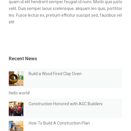
quam id elit hendrerit semper feugiat id nunc. Morbi quis justo
velit. Duis semper lacus scelerisque, aliquam leo quis, porttitor
leo. Fusce lectus ex, pretium efficitur suscipit sed, faucibus vel
elit
Recent News
Build a Wood Fired Clay Oven
Hello world!
Construction Honored with AGC Builders
How To Build A Construction Plan