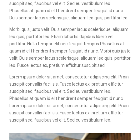
suscipit sed, faucibus vel elit. Sed eu vestibulum leo.
Phasellus at quam id elit hendrerit semper feugiat id nunc.
Duis semper lacus scelerisque, aliquam leo quis, porttitor leo.
Morbi quis justo velit. Duis semper lacus scelerisque, aliquam
leo quis, porttitor leo. Etiam lobortis dapibus libero vel
porttitor. Nulla tempor elit nec feugiat tempus.Phasellus at
quam id elit hendrerit semper feugiat id nunc. Morbi quis justo
velit. Duis semper lacus scelerisque, aliquam leo quis, porttitor
leo. Fusce lectus ex, pretium efficitur suscipit sed.
Lorem ipsum dolor sit amet, consectetur adipiscing elit. Proin
suscipit convallis facilisis. Fusce lectus ex, pretium efficitur
suscipit sed, faucibus vel elit. Sed eu vestibulum leo.
Phasellus at quam id elit hendrerit semper feugiat id nunc.
Lorem ipsum dolor sit amet, consectetur adipiscing elit. Proin
suscipit convallis facilisis. Fusce lectus ex, pretium efficitur
suscipit sed, faucibus vel elit. Sed eu vestibulum leo.