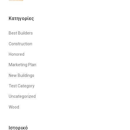
Kατηγορίες
Best Builders
Construction
Honored
Marketing Plan
New Buildings
Test Category
Uncategorized
Wood
Ιστορικό