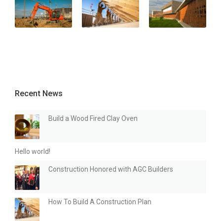
Recent News
Build a Wood Fired Clay Oven
Hello world!
Construction Honored with AGC Builders
How To Build A Construction Plan