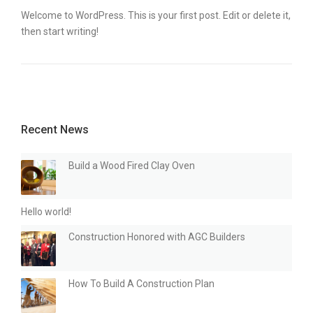
Welcome to WordPress. This is your first post. Edit or delete it,
then start writing!
Recent News
Build a Wood Fired Clay Oven
Hello world!
Construction Honored with AGC Builders
How To Build A Construction Plan