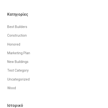
Kατηγορίες
Best Builders
Construction
Honored
Marketing Plan
New Buildings
Test Category
Uncategorized
Wood
Ιστορικό