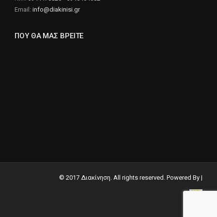
Email:
info@diakinisi.gr
ΠΟΥ ΘΑ ΜΑΣ ΒΡΕΙΤΕ
© 2017 Διακίνηση. All rights reserved. Powered By |